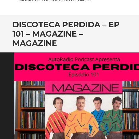
DISCOTECA PERDIDA – EP
101 – MAGAZINE –
MAGAZINE