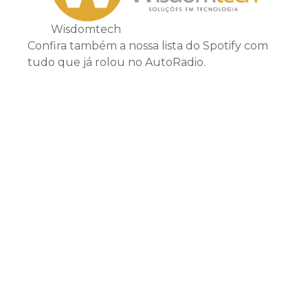
Wisdomtech
Confira também a nossa lista do Spotify com
tudo que já rolou no AutoRadio.