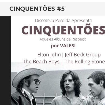
CINQUENTÕES #5