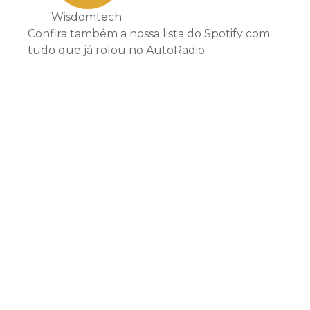
Wisdomtech
Confira também a nossa lista do Spotify com
tudo que já rolou no AutoRadio.