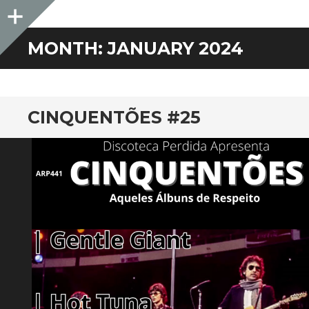
Sidebar
MONTH:
JANUARY 2024
CINQUENTÕES #25