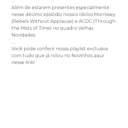
…
Além de estarem presentes especialmente
nesse décimo episódio nossos ídolos Morrissey
(Rebels Without Applause) e ACDC (Through
the Mists of Time) no quadro Velhas
Novidades.
…
Você pode conferir nossa playlist exclusiva
com tudo que já rolou no Novinhos aqui
nesse link!