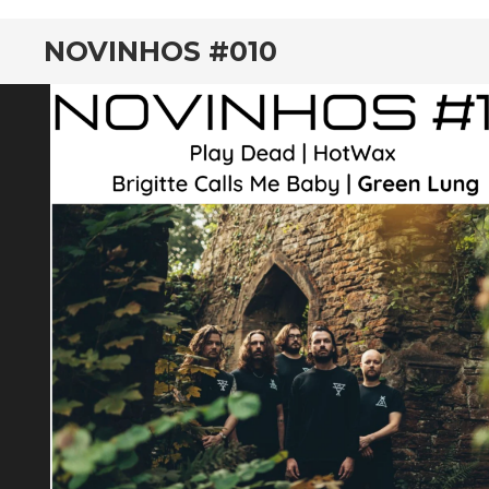
NOVINHOS #010