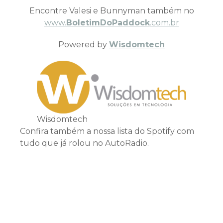
Encontre Valesi e Bunnyman também no
www.
BoletimDoPaddock
.com.br
Powered by
Wisdomtech
Wisdomtech
Confira também a nossa lista do Spotify com
tudo que já rolou no AutoRadio.