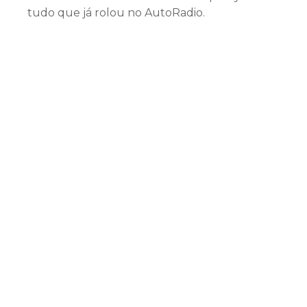
tudo que já rolou no AutoRadio.