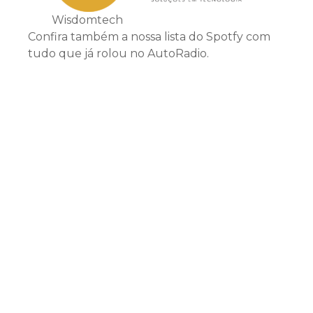
Wisdomtech
Confira também a nossa lista do Spotfy com
tudo que já rolou no AutoRadio.