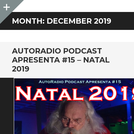
Sidebar
MONTH:
DECEMBER 2019
AUTORADIO PODCAST
APRESENTA #15 – NATAL
2019