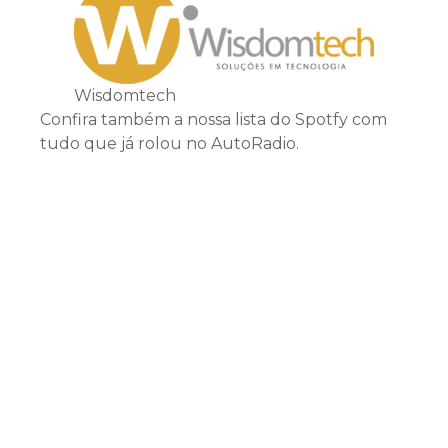
Wisdomtech
Confira também a nossa lista do Spotfy com
tudo que já rolou no AutoRadio.