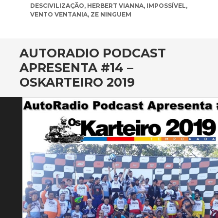
DESCIVILIZAÇÃO
,
HERBERT VIANNA
,
IMPOSSÍVEL
,
VENTO VENTANIA
,
ZE NINGUEM
AUTORADIO PODCAST
APRESENTA #14 –
OSKARTEIRO 2019