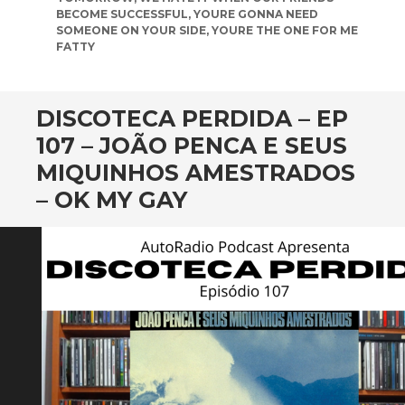
BECOME SUCCESSFUL
,
YOURE GONNA NEED
SOMEONE ON YOUR SIDE
,
YOURE THE ONE FOR ME
FATTY
DISCOTECA PERDIDA – EP
107 – JOÃO PENCA E SEUS
MIQUINHOS AMESTRADOS
– OK MY GAY