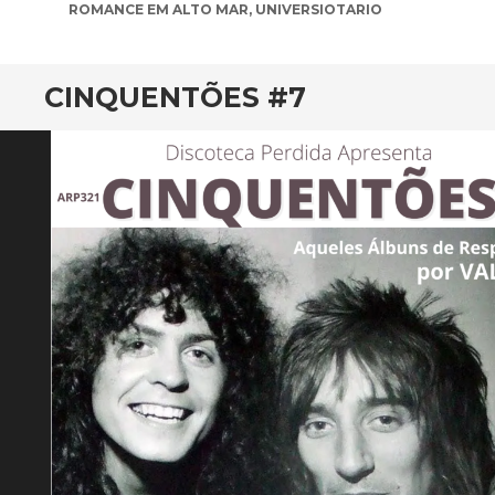
ROMANCE EM ALTO MAR
,
UNIVERSIOTARIO
CINQUENTÕES #7