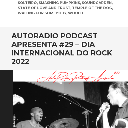
SOLTEIRO
,
SMASHING PUMPKINS
,
SOUNDGARDEN
,
STATE OF LOVE AND TRUST
,
TEMPLE OF THE DOG
,
WAITING FOR SOMEBODY
,
WOULD
AUTORADIO PODCAST
APRESENTA #29 – DIA
INTERNACIONAL DO ROCK
2022