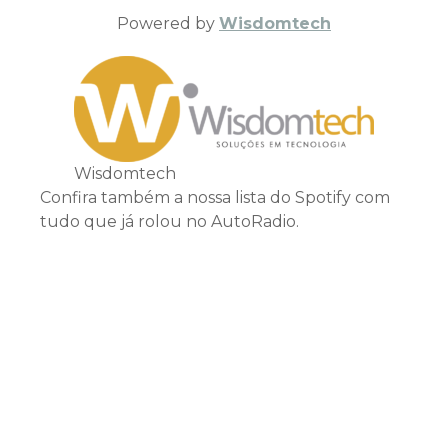
Powered by
Wisdomtech
Wisdomtech
Confira também a nossa lista do Spotify com
tudo que já rolou no AutoRadio.