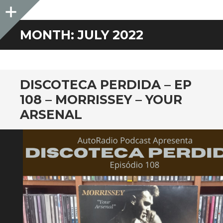
Sidebar
MONTH:
JULY 2022
DISCOTECA PERDIDA – EP
108 – MORRISSEY – YOUR
ARSENAL