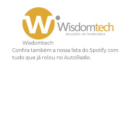
Wisdomtech
Confira também a nossa lista do Spotify com
tudo que já rolou no AutoRadio.