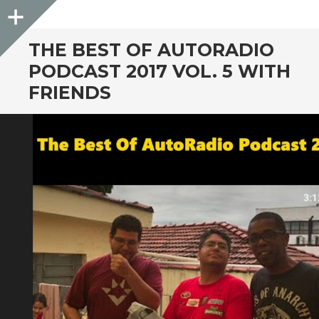
Sidebar
THE BEST OF AUTORADIO
PODCAST 2017 VOL. 5 WITH
FRIENDS