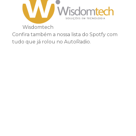
Wisdomtech
Confira também a nossa lista do Spotfy com
tudo que já rolou no AutoRadio.