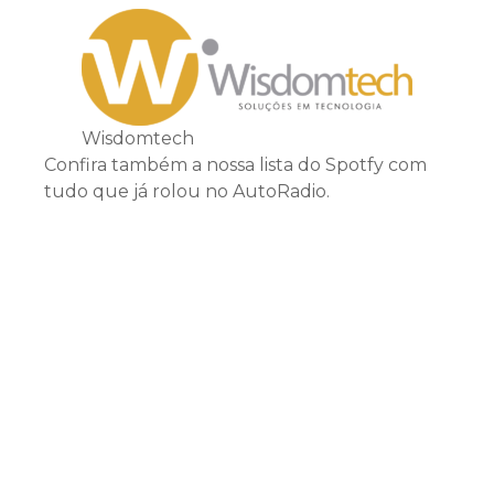
Wisdomtech
Confira também a nossa lista do Spotfy com
tudo que já rolou no AutoRadio.