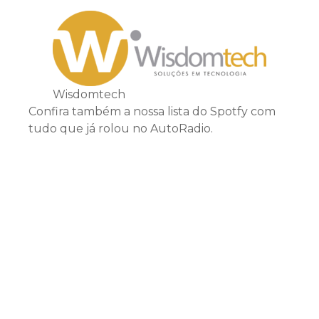
Wisdomtech
Confira também a nossa lista do Spotfy com
tudo que já rolou no AutoRadio.