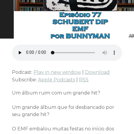
Podcast:
Play in new window
|
Download
Subscribe:
Apple Podcasts
|
RSS
Um álbum ruim com um grande hit?
Um grande álbum que foi desbancado por
seu grande hit?
O EMF embalou muitas festas no início dos