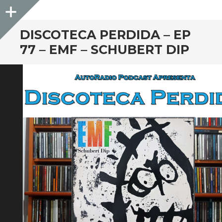
Sidebar
DISCOTECA PERDIDA – EP
77 – EMF – SCHUBERT DIP