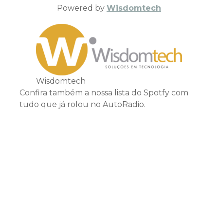
Powered by
Wisdomtech
Wisdomtech
Confira também a nossa lista do Spotfy com
tudo que já rolou no AutoRadio.