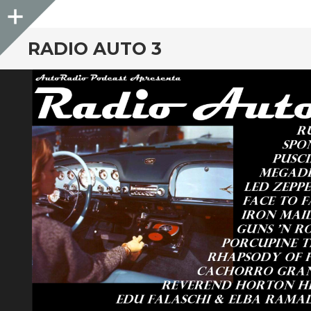
Sidebar
RADIO AUTO 3