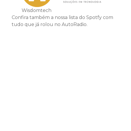
Wisdomtech
Confira também a nossa lista do Spotfy com
tudo que já rolou no AutoRadio.