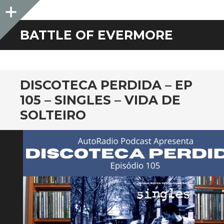
Sidebar
BATTLE OF EVERMORE
DISCOTECA PERDIDA – EP
105 – SINGLES – VIDA DE
SOLTEIRO