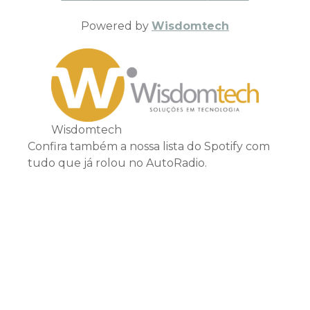
Powered by
Wisdomtech
Wisdomtech
Confira também a nossa lista do Spotify com
tudo que já rolou no AutoRadio.