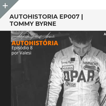
Sidebar
AUTOHISTORIA EP007 |
TOMMY BYRNE