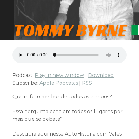
Podcast:
Play in new window
|
Download
Subscribe:
Apple Podcasts
|
RSS
Quem foi o melhor de todos os tempos?
Essa pergunta ecoa em todos os lugares por
mais que se debata?
Descubra aqui nesse AutoHistória com Valesi