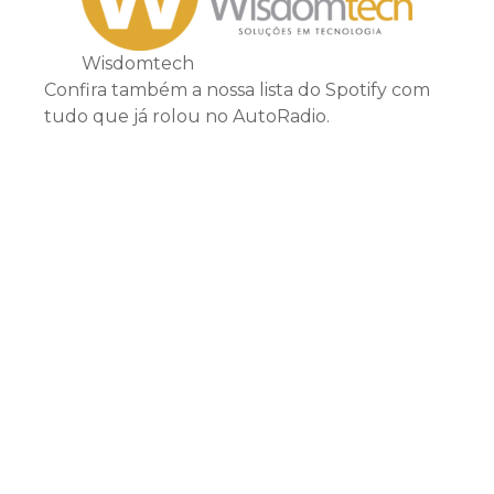
Wisdomtech
Confira também a nossa lista do Spotify com
tudo que já rolou no AutoRadio.