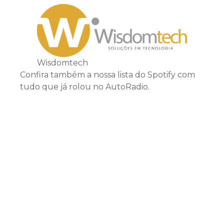
Wisdomtech
Confira também a nossa lista do Spotify com
tudo que já rolou no AutoRadio.