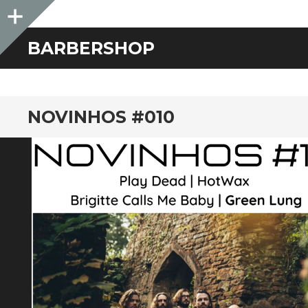
Sidebar
BARBERSHOP
NOVINHOS #010