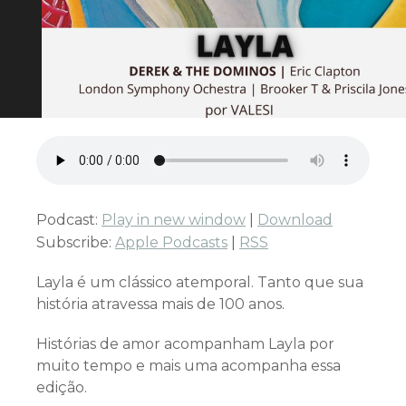
Podcast:
Play in new window
|
Download
Subscribe:
Apple Podcasts
|
RSS
Layla é um clássico atemporal. Tanto que sua
história atravessa mais de 100 anos.
Histórias de amor acompanham Layla por
muito tempo e mais uma acompanha essa
edição.