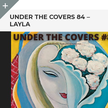
Sidebar
UNDER THE COVERS 84 –
LAYLA