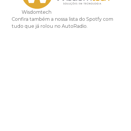
Wisdomtech
Confira também a nossa lista do Spotfy com
tudo que já rolou no AutoRadio.