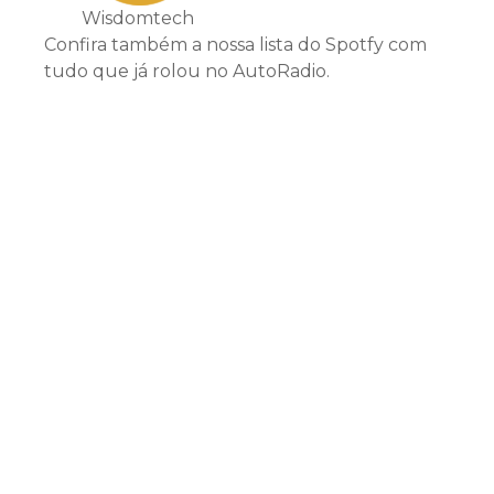
Wisdomtech
Confira também a nossa lista do Spotfy com
tudo que já rolou no AutoRadio.