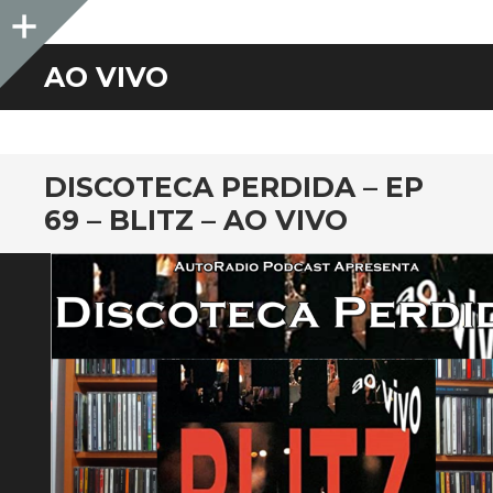
Sidebar
AO VIVO
DISCOTECA PERDIDA – EP
69 – BLITZ – AO VIVO