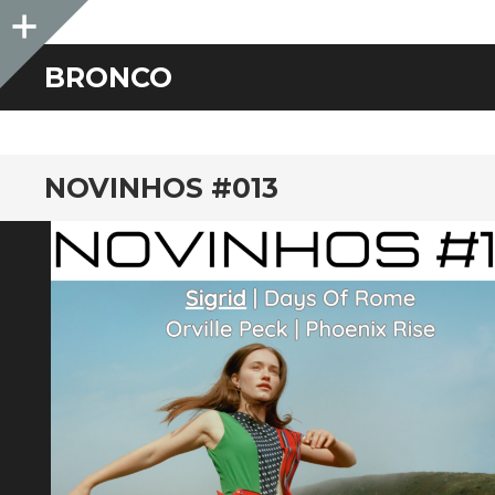
Sidebar
BRONCO
NOVINHOS #013