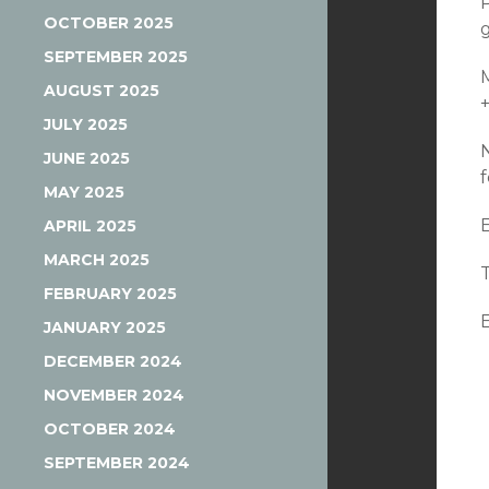
OCTOBER 2025
SEPTEMBER 2025
AUGUST 2025
JULY 2025
JUNE 2025
MAY 2025
APRIL 2025
MARCH 2025
FEBRUARY 2025
JANUARY 2025
DECEMBER 2024
NOVEMBER 2024
OCTOBER 2024
SEPTEMBER 2024