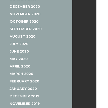
DECEMBER 2020
NOVEMBER 2020
OCTOBER 2020
SEPTEMBER 2020
AUGUST 2020
JULY 2020
JUNE 2020
MAY 2020
APRIL 2020
MARCH 2020
FEBRUARY 2020
JANUARY 2020
DECEMBER 2019
NOVEMBER 2019