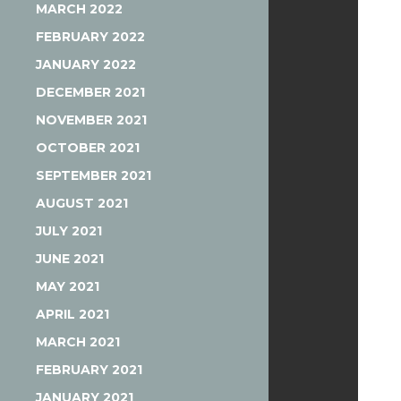
MARCH 2022
FEBRUARY 2022
JANUARY 2022
DECEMBER 2021
NOVEMBER 2021
OCTOBER 2021
SEPTEMBER 2021
AUGUST 2021
JULY 2021
JUNE 2021
MAY 2021
APRIL 2021
MARCH 2021
FEBRUARY 2021
JANUARY 2021