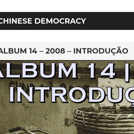
CHINESE DEMOCRACY
rd
ALBUM 14 – 2008 – INTRODUÇÃO