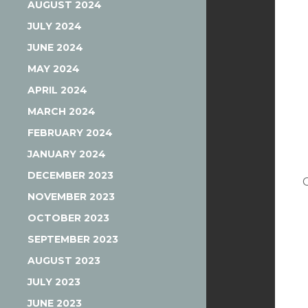
AUGUST 2024
JULY 2024
JUNE 2024
MAY 2024
APRIL 2024
MARCH 2024
FEBRUARY 2024
JANUARY 2024
DECEMBER 2023
NOVEMBER 2023
OCTOBER 2023
SEPTEMBER 2023
AUGUST 2023
JULY 2023
JUNE 2023