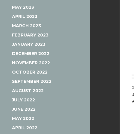
MAY 2023
APRIL 2023
MARCH 2023
FEBRUARY 2023
JANUARY 2023
DECEMBER 2022
NOVEMBER 2022
OCTOBER 2022
SEPTEMBER 2022
AUGUST 2022
JULY 2022
JUNE 2022
MAY 2022
APRIL 2022