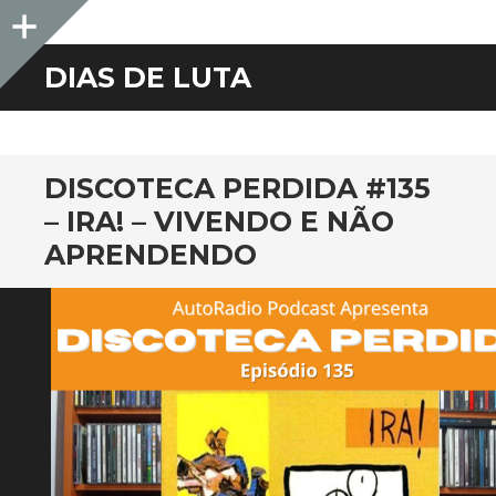
Sidebar
DIAS DE LUTA
DISCOTECA PERDIDA #135
– IRA! – VIVENDO E NÃO
APRENDENDO