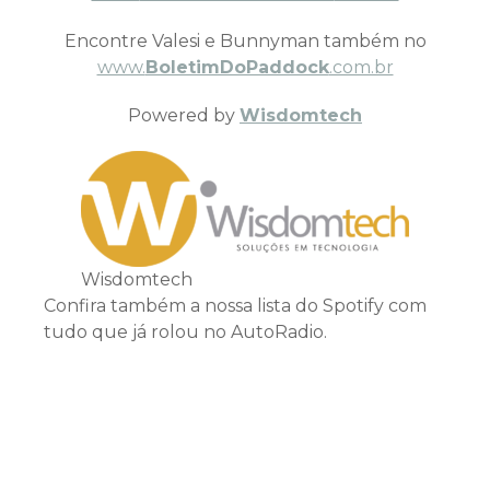
Encontre Valesi e Bunnyman também no
www.
BoletimDoPaddock
.com.br
Powered by
Wisdomtech
Wisdomtech
Confira também a nossa lista do Spotify com
tudo que já rolou no AutoRadio.