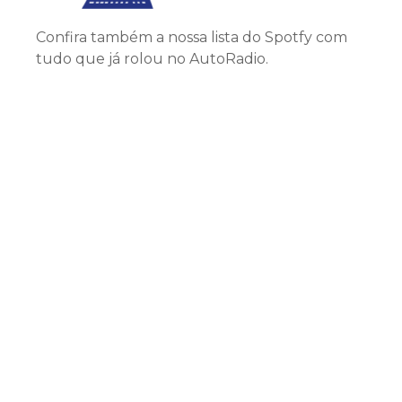
Confira também a nossa lista do Spotfy com
tudo que já rolou no AutoRadio.