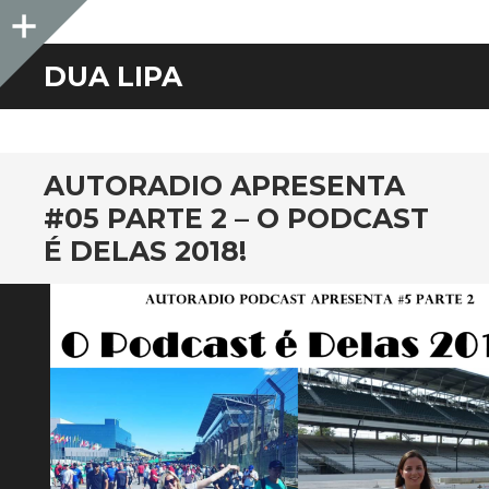
Sidebar
DUA LIPA
AUTORADIO APRESENTA
#05 PARTE 2 – O PODCAST
É DELAS 2018!