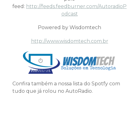
feed:
http://feeds.feedburner.com/AutoradioP
odcast
Powered by Wisdomtech
http://www.wisdomtech.com.br
Confira também a nossa lista do Spotfy com
tudo que já rolou no AutoRadio.