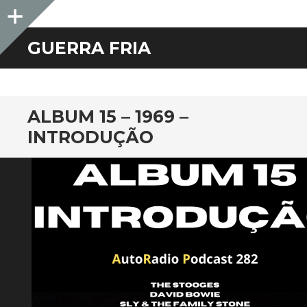
Sidebar
GUERRA FRIA
ALBUM 15 – 1969 –
INTRODUÇÃO