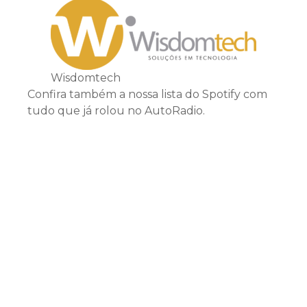
Wisdomtech
Confira também a nossa lista do Spotify com
tudo que já rolou no AutoRadio.