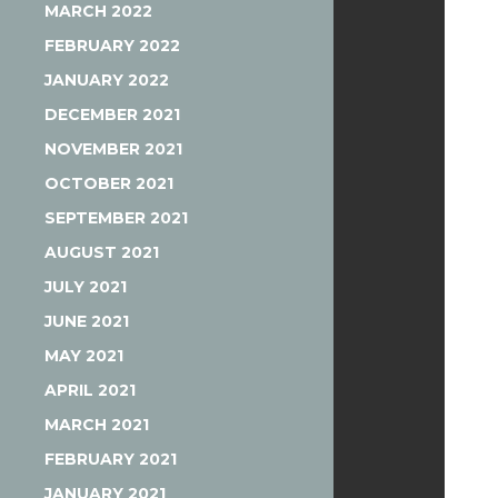
MARCH 2022
FEBRUARY 2022
JANUARY 2022
DECEMBER 2021
NOVEMBER 2021
OCTOBER 2021
SEPTEMBER 2021
AUGUST 2021
JULY 2021
JUNE 2021
MAY 2021
APRIL 2021
MARCH 2021
FEBRUARY 2021
JANUARY 2021