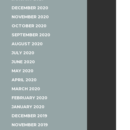
DECEMBER 2020
NOVEMBER 2020
OCTOBER 2020
SEPTEMBER 2020
AUGUST 2020
JULY 2020
JUNE 2020
MAY 2020
APRIL 2020
MARCH 2020
FEBRUARY 2020
JANUARY 2020
DECEMBER 2019
NOVEMBER 2019