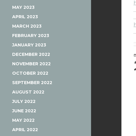
MAY 2023
APRIL 2023
MARCH 2023
FEBRUARY 2023
JANUARY 2023
DECEMBER 2022
NOVEMBER 2022
OCTOBER 2022
SEPTEMBER 2022
AUGUST 2022
JULY 2022
JUNE 2022
MAY 2022
APRIL 2022