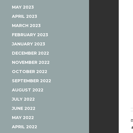
MAY 2023
APRIL 2023
MARCH 2023
FEBRUARY 2023
JANUARY 2023
DECEMBER 2022
NOVEMBER 2022
OCTOBER 2022
SEPTEMBER 2022
AUGUST 2022
JULY 2022
JUNE 2022
MAY 2022
APRIL 2022