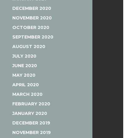
DECEMBER 2020
NOVEMBER 2020
OCTOBER 2020
SEPTEMBER 2020
AUGUST 2020
JULY 2020
JUNE 2020
MAY 2020
APRIL 2020
MARCH 2020
FEBRUARY 2020
JANUARY 2020
DECEMBER 2019
NOVEMBER 2019