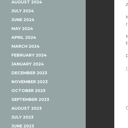
AUGUST 2024
JULY 2024
JUNE 2024
MAY 2024
APRIL 2024
MARCH 2024
FEBRUARY 2024
JANUARY 2024
DECEMBER 2023
NOVEMBER 2023
OCTOBER 2023
SEPTEMBER 2023
AUGUST 2023
JULY 2023
JUNE 2023