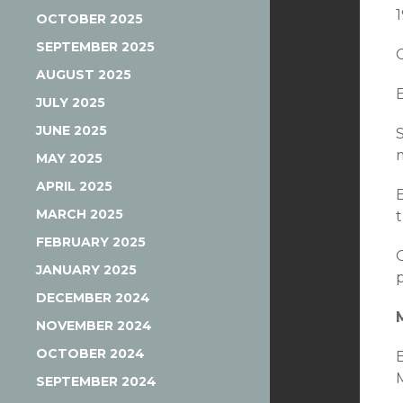
OCTOBER 2025
SEPTEMBER 2025
AUGUST 2025
JULY 2025
JUNE 2025
MAY 2025
APRIL 2025
MARCH 2025
FEBRUARY 2025
JANUARY 2025
DECEMBER 2024
NOVEMBER 2024
OCTOBER 2024
SEPTEMBER 2024