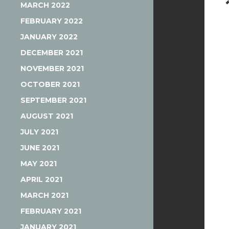
MARCH 2022
FEBRUARY 2022
JANUARY 2022
DECEMBER 2021
NOVEMBER 2021
OCTOBER 2021
SEPTEMBER 2021
AUGUST 2021
JULY 2021
JUNE 2021
MAY 2021
APRIL 2021
MARCH 2021
FEBRUARY 2021
JANUARY 2021