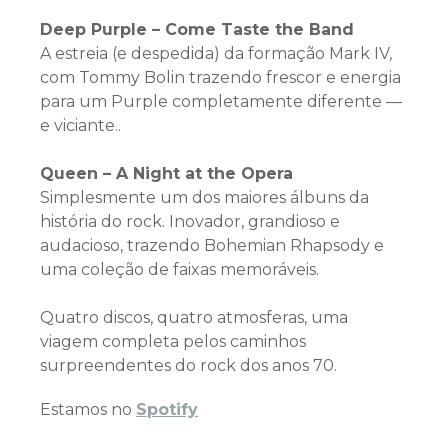
Deep Purple – Come Taste the Band
A estreia (e despedida) da formação Mark IV,
com Tommy Bolin trazendo frescor e energia
para um Purple completamente diferente —
e viciante..
Queen – A Night at the Opera
Simplesmente um dos maiores álbuns da
história do rock. Inovador, grandioso e
audacioso, trazendo Bohemian Rhapsody e
uma coleção de faixas memoráveis.
Quatro discos, quatro atmosferas, uma
viagem completa pelos caminhos
surpreendentes do rock dos anos 70.
Estamos no
Spotify