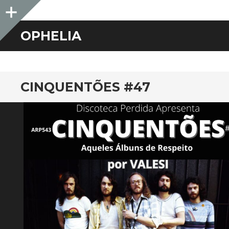
Sidebar
OPHELIA
CINQUENTÕES #47