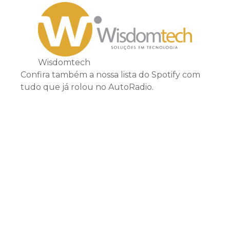
Wisdomtech
Confira também a nossa lista do Spotify com
tudo que já rolou no AutoRadio.