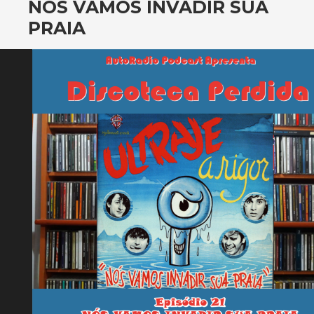
NÓS VAMOS INVADIR SUA
PRAIA