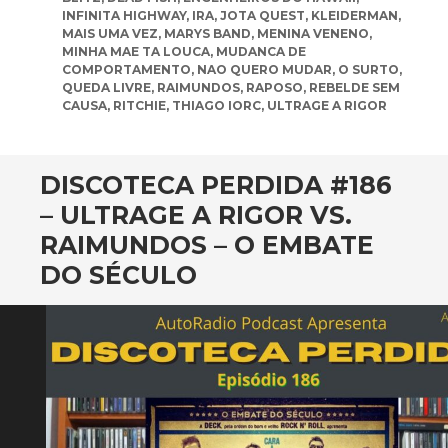
INFINITA HIGHWAY
,
IRA
,
JOTA QUEST
,
KLEIDERMAN
,
MAIS UMA VEZ
,
MARYS BAND
,
MENINA VENENO
,
MINHA MAE TA LOUCA
,
MUDANCA DE
COMPORTAMENTO
,
NAO QUERO MUDAR
,
O SURTO
,
QUEDA LIVRE
,
RAIMUNDOS
,
RAPOSO
,
REBELDE SEM
CAUSA
,
RITCHIE
,
THIAGO IORC
,
ULTRAGE A RIGOR
DISCOTECA PERDIDA #186
– ULTRAGE A RIGOR VS.
RAIMUNDOS – O EMBATE
DO SÉCULO