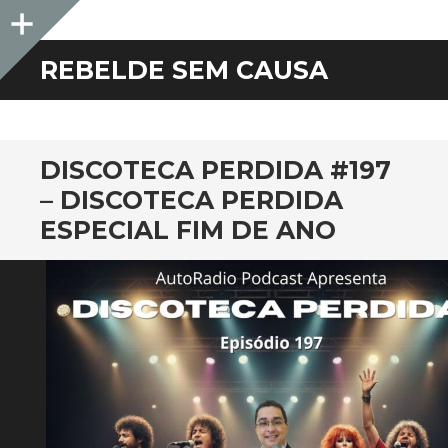
Sidebar
REBELDE SEM CAUSA
DISCOTECA PERDIDA #197
– DISCOTECA PERDIDA
ESPECIAL FIM DE ANO