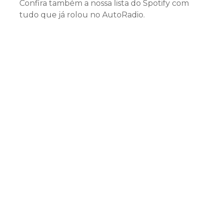
Confira também a nossa lista do Spotify com
tudo que já rolou no AutoRadio.