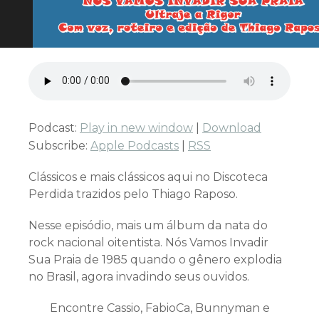
Podcast:
Play in new window
|
Download
Subscribe:
Apple Podcasts
|
RSS
Clássicos e mais clássicos aqui no Discoteca
Perdida trazidos pelo Thiago Raposo.
Nesse episódio, mais um álbum da nata do
rock nacional oitentista. Nós Vamos Invadir
Sua Praia de 1985 quando o gênero explodia
no Brasil, agora invadindo seus ouvidos.
Encontre Cassio, FabioCa, Bunnyman e