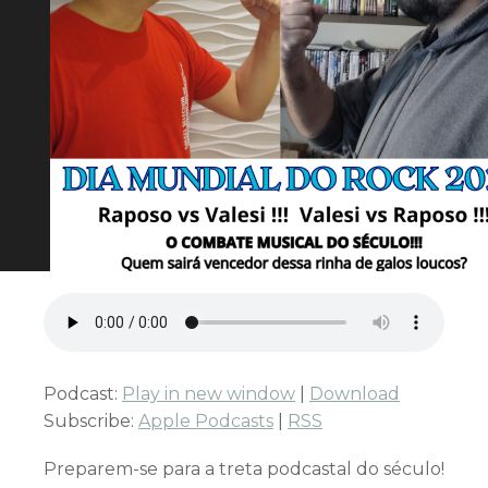
Podcast:
Play in new window
|
Download
Subscribe:
Apple Podcasts
|
RSS
Preparem-se para a treta podcastal do século!