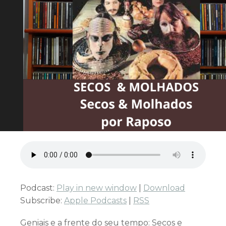
Podcast:
Play in new window
|
Download
Subscribe:
Apple Podcasts
|
RSS
Geniais e a frente do seu tempo: Secos e