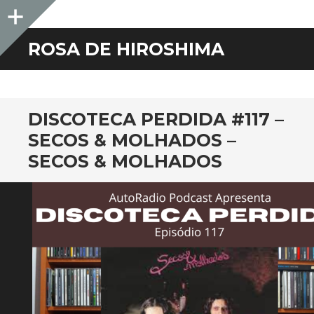
Sidebar
ROSA DE HIROSHIMA
DISCOTECA PERDIDA #117 –
SECOS & MOLHADOS –
SECOS & MOLHADOS