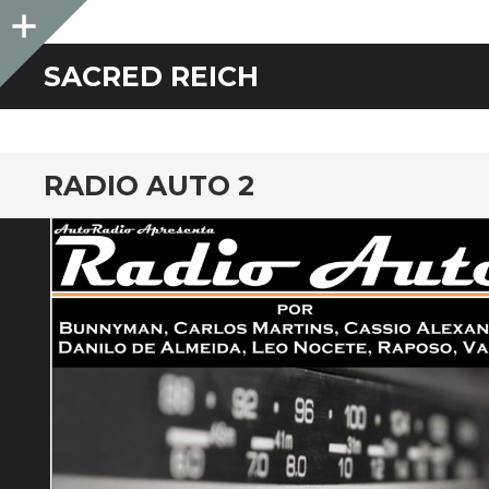
Sidebar
SACRED REICH
RADIO AUTO 2