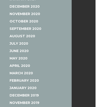
DECEMBER 2020
NOVEMBER 2020
OCTOBER 2020
SEPTEMBER 2020
AUGUST 2020
JULY 2020
JUNE 2020
MAY 2020
APRIL 2020
MARCH 2020
FEBRUARY 2020
JANUARY 2020
DECEMBER 2019
NOVEMBER 2019