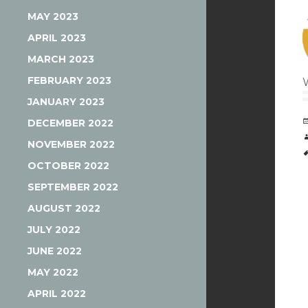
MAY 2023
APRIL 2023
MARCH 2023
FEBRUARY 2023
JANUARY 2023
DECEMBER 2022
NOVEMBER 2022
OCTOBER 2022
SEPTEMBER 2022
AUGUST 2022
JULY 2022
JUNE 2022
MAY 2022
APRIL 2022