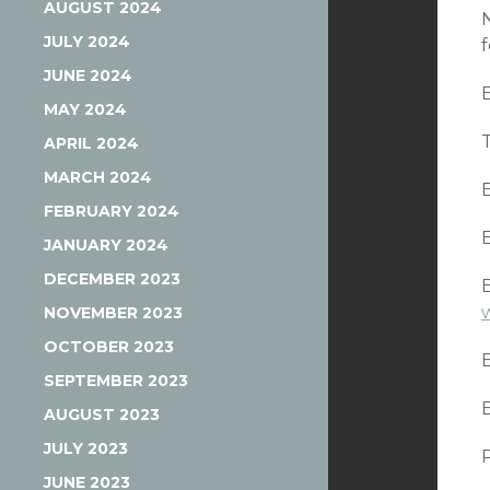
AUGUST 2024
JULY 2024
JUNE 2024
MAY 2024
APRIL 2024
MARCH 2024
FEBRUARY 2024
JANUARY 2024
DECEMBER 2023
NOVEMBER 2023
OCTOBER 2023
SEPTEMBER 2023
AUGUST 2023
JULY 2023
JUNE 2023