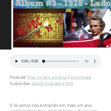
Podcast:
Play in new window
|
Download
Subscribe:
Apple Podcasts
|
RSS
E lá vamos nós entrando em mais um ano