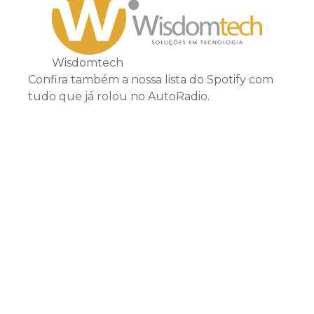
Wisdomtech
Confira também a nossa lista do Spotify com
tudo que já rolou no AutoRadio.