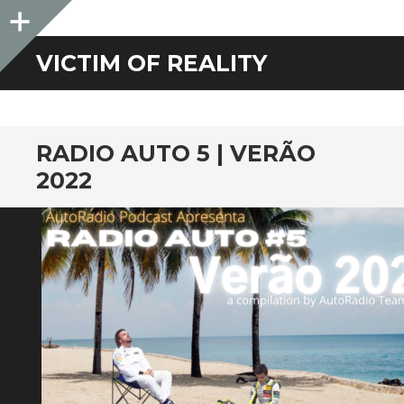
Sidebar
VICTIM OF REALITY
RADIO AUTO 5 | VERÃO
2022