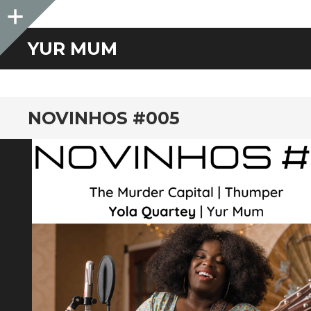
Sidebar
YUR MUM
NOVINHOS #005