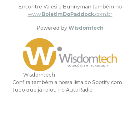
Encontre Valesi e Bunnyman também no
www.
BoletimDoPaddock
.com.br
Powered by
Wisdomtech
Wisdomtech
Confira também a nossa lista do Spotify com
tudo que já rolou no AutoRadio.