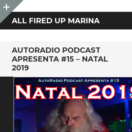
Sidebar
ALL FIRED UP MARINA
AUTORADIO PODCAST
APRESENTA #15 – NATAL
2019