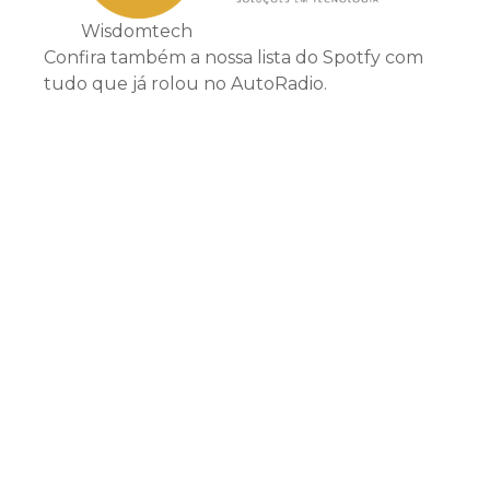
Wisdomtech
Confira também a nossa lista do Spotfy com
tudo que já rolou no AutoRadio.