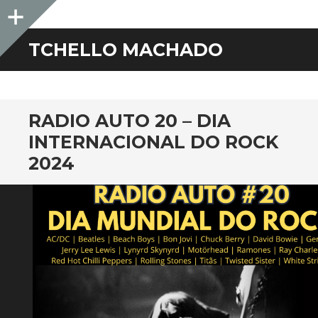
Sidebar
TCHELLO MACHADO
RADIO AUTO 20 – DIA
INTERNACIONAL DO ROCK
2024