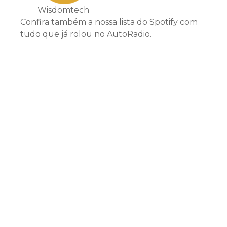
Wisdomtech
Confira também a nossa lista do Spotify com
tudo que já rolou no AutoRadio.