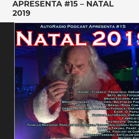
APRESENTA #15 – NATAL
2019