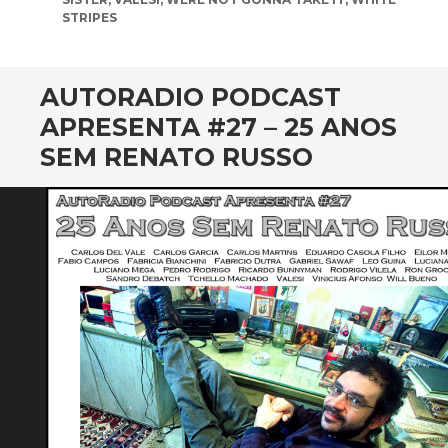
STRIPES
AUTORADIO PODCAST
APRESENTA #27 – 25 ANOS
SEM RENATO RUSSO