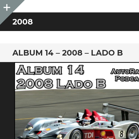
Sidebar
2008
ALBUM 14 – 2008 – LADO B