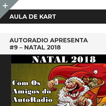
Sidebar
AULA DE KART
AUTORADIO APRESENTA
#9 – NATAL 2018