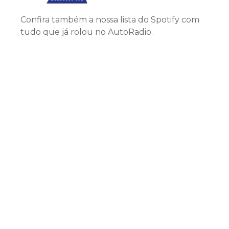
Confira também a nossa lista do Spotify com
tudo que já rolou no AutoRadio.