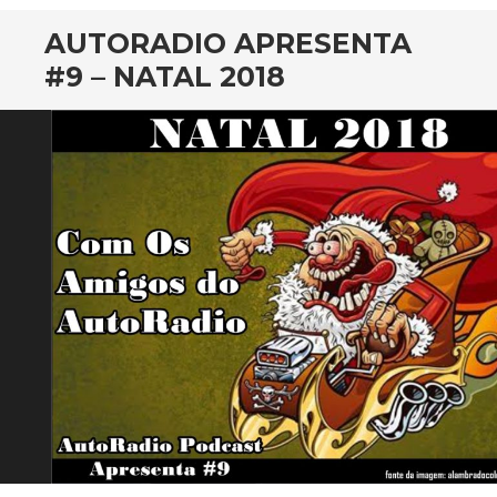
AUTORADIO APRESENTA
#9 – NATAL 2018