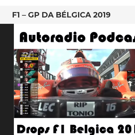
F1 – GP DA BÉLGICA 2019