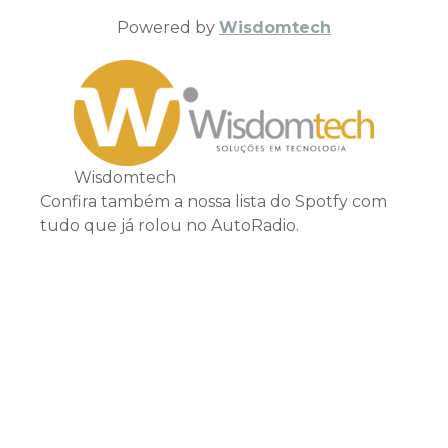
Powered by
Wisdomtech
Wisdomtech
Confira também a nossa lista do Spotfy com
tudo que já rolou no AutoRadio.