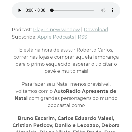
Podcast:
Play in new window
|
Download
Subscribe:
Apple Podcasts
|
RSS
E está na hora de assistir Roberto Carlos,
correr nas lojas e comprar aquela lembrança
para o primo esquecido, esperar o tio citar o
pavê e muito mais!
Para fazer seu Natal menos previsível,
voltamos com o
AutoRadio Apresenta de
Natal
com grandes personagens do mundo
podcastal como
Bruno Escarim, Carlos Eduardo Valesi,
Cristian Peticov, Danilo e Leoazao, Debora