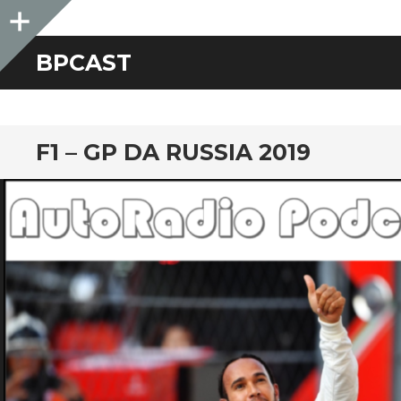
Sidebar
BPCAST
F1 – GP DA RUSSIA 2019