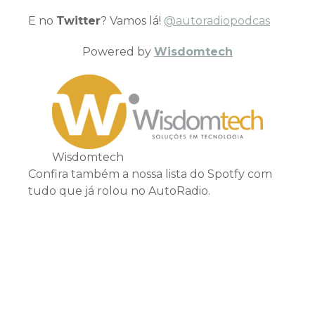
E no
Twitter
? Vamos lá!
@autoradiopodcas
Powered by
Wisdomtech
Wisdomtech
Confira também a nossa lista do Spotfy com
tudo que já rolou no AutoRadio.