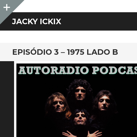
Sidebar
JACKY ICKIX
EPISÓDIO 3 – 1975 LADO B