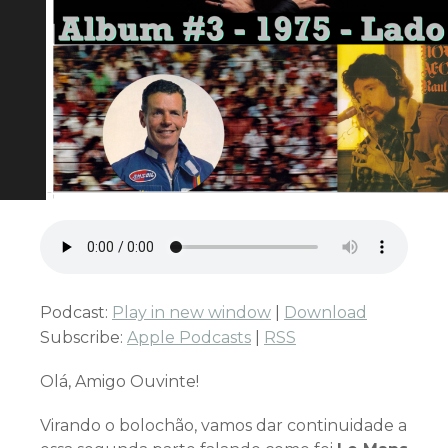
Podcast:
Play in new window
|
Download
Subscribe:
Apple Podcasts
|
RSS
Olá, Amigo Ouvinte!
Virando o bolochão, vamos dar continuidade a