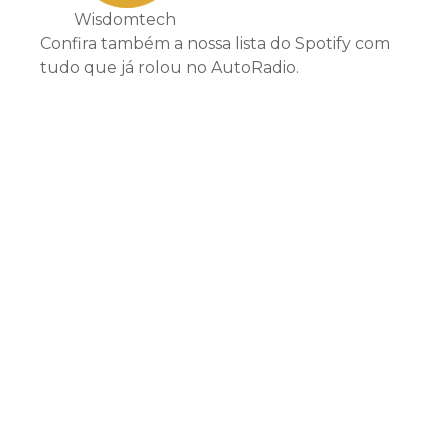
Wisdomtech
Confira também a nossa lista do Spotify com
tudo que já rolou no AutoRadio.