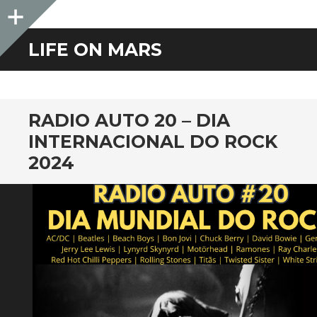
Sidebar
LIFE ON MARS
RADIO AUTO 20 – DIA
INTERNACIONAL DO ROCK
2024