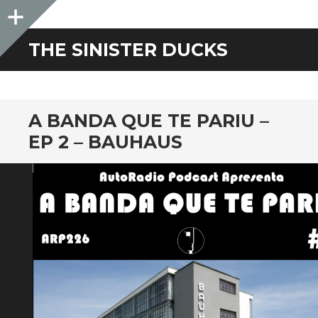
Sidebar
THE SINISTER DUCKS
A BANDA QUE TE PARIU –
EP 2 – BAUHAUS