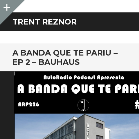
Sidebar
TRENT REZNOR
A BANDA QUE TE PARIU –
EP 2 – BAUHAUS