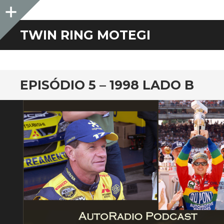
Sidebar
TWIN RING MOTEGI
EPISÓDIO 5 – 1998 LADO B