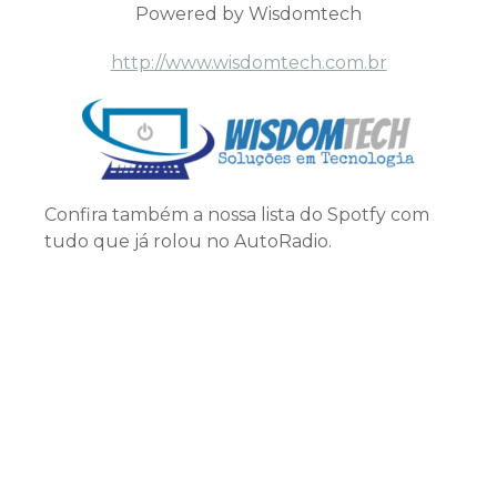
Powered by Wisdomtech
http://www.wisdomtech.com.br
Confira também a nossa lista do Spotfy com
tudo que já rolou no AutoRadio.