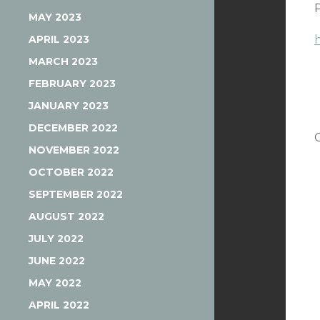
MAY 2023
APRIL 2023
MARCH 2023
FEBRUARY 2023
JANUARY 2023
DECEMBER 2022
NOVEMBER 2022
OCTOBER 2022
SEPTEMBER 2022
AUGUST 2022
JULY 2022
JUNE 2022
MAY 2022
APRIL 2022