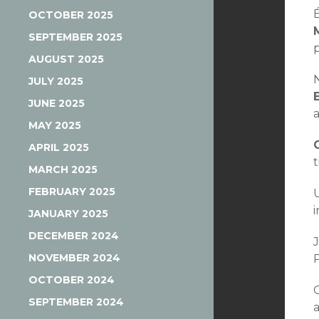
OCTOBER 2025
SEPTEMBER 2025
AUGUST 2025
JULY 2025
JUNE 2025
MAY 2025
APRIL 2025
MARCH 2025
FEBRUARY 2025
JANUARY 2025
DECEMBER 2024
NOVEMBER 2024
OCTOBER 2024
SEPTEMBER 2024