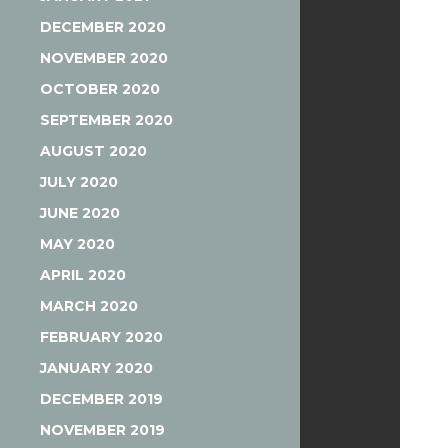
DECEMBER 2020
NOVEMBER 2020
OCTOBER 2020
SEPTEMBER 2020
AUGUST 2020
JULY 2020
JUNE 2020
MAY 2020
APRIL 2020
MARCH 2020
FEBRUARY 2020
JANUARY 2020
DECEMBER 2019
NOVEMBER 2019