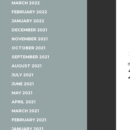
MARCH 2022
FEBRUARY 2022
JANUARY 2022
DECEMBER 2021
NOVEMBER 2021
OCTOBER 2021
SEPTEMBER 2021
AUGUST 2021
JULY 2021
JUNE 2021
MAY 2021
APRIL 2021
MARCH 2021
FEBRUARY 2021
JANUARY 2021