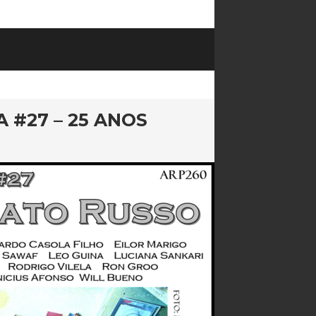
#27 – 25 ANOS