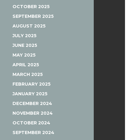
OCTOBER 2025
SEPTEMBER 2025
AUGUST 2025
JULY 2025
JUNE 2025
MAY 2025
APRIL 2025
MARCH 2025
FEBRUARY 2025
JANUARY 2025
DECEMBER 2024
NOVEMBER 2024
OCTOBER 2024
SEPTEMBER 2024