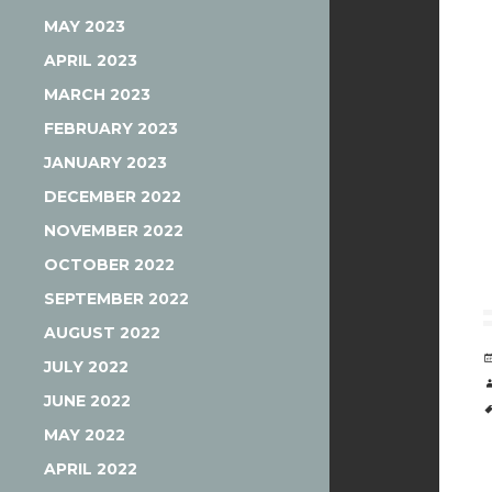
MAY 2023
APRIL 2023
MARCH 2023
FEBRUARY 2023
JANUARY 2023
DECEMBER 2022
NOVEMBER 2022
OCTOBER 2022
SEPTEMBER 2022
AUGUST 2022
JULY 2022
JUNE 2022
MAY 2022
APRIL 2022