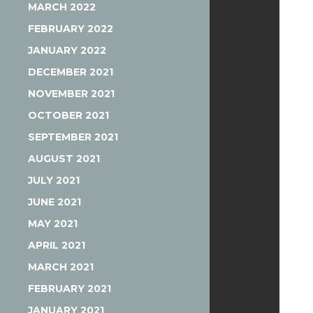
MARCH 2022
FEBRUARY 2022
JANUARY 2022
DECEMBER 2021
NOVEMBER 2021
OCTOBER 2021
SEPTEMBER 2021
AUGUST 2021
JULY 2021
JUNE 2021
MAY 2021
APRIL 2021
MARCH 2021
FEBRUARY 2021
JANUARY 2021