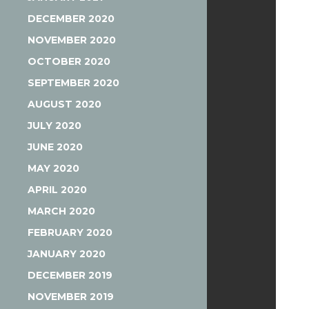
DECEMBER 2020
NOVEMBER 2020
OCTOBER 2020
SEPTEMBER 2020
AUGUST 2020
JULY 2020
JUNE 2020
MAY 2020
APRIL 2020
MARCH 2020
FEBRUARY 2020
JANUARY 2020
DECEMBER 2019
NOVEMBER 2019