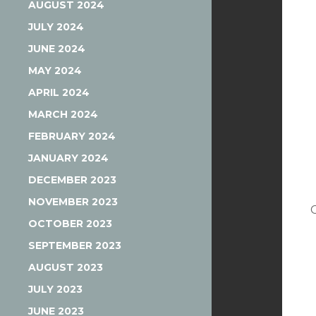
AUGUST 2024
JULY 2024
JUNE 2024
MAY 2024
APRIL 2024
MARCH 2024
FEBRUARY 2024
JANUARY 2024
DECEMBER 2023
NOVEMBER 2023
OCTOBER 2023
SEPTEMBER 2023
AUGUST 2023
JULY 2023
JUNE 2023