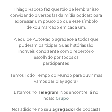
Thiago Raposo fez questão de lembrar isso
convidando diversos fãs da mídia podcast para
expressar um pouco do que esse símbolo
deixou marcado em cada um.
A equipe AutoRadio agradece a todos que
puderam participar. Suas histórias são
incríveis, condizente com o repertório
escolhido por todos os
participantes.
Temos Todo Tempo do Mundo para ouvir mas
vamos dar play agora?
Estamos no
Telegram
. Nos encontre lá no
nosso
Grupo
Nos adicione no seu
agregador
de podcasts