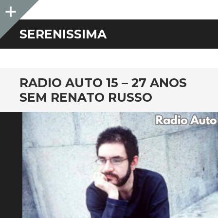
Sidebar
SERENISSIMA
RADIO AUTO 15 – 27 ANOS
SEM RENATO RUSSO