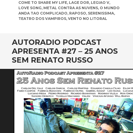
COME TO SHARE MY LIFE
,
LAGE DOR
,
LEGIAO V
,
LOVE SONG
,
METAL CONTRA AS NUVENS
,
O MUNDO
ANDA TAO COMPLICADO
,
RAPOSO
,
SERENISSIMA
,
TEATRO DOS VAMPIROS
,
VENTO NO LITORAL
AUTORADIO PODCAST
APRESENTA #27 – 25 ANOS
SEM RENATO RUSSO