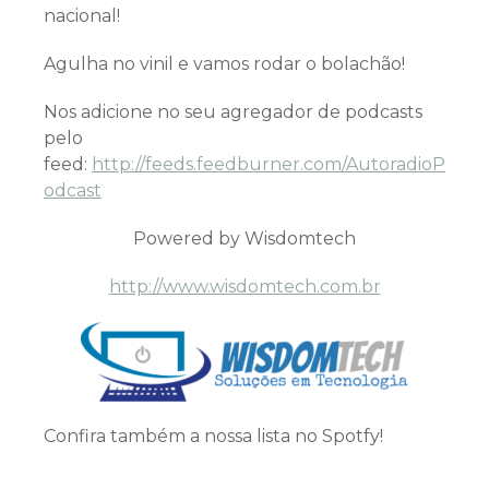
nacional!
Agulha no vinil e vamos rodar o bolachão!
Nos adicione no seu agregador de podcasts
pelo
feed:
http://feeds.feedburner.com/AutoradioP
odcast
Powered by Wisdomtech
http://www.wisdomtech.com.br
Confira também a nossa lista no Spotfy!