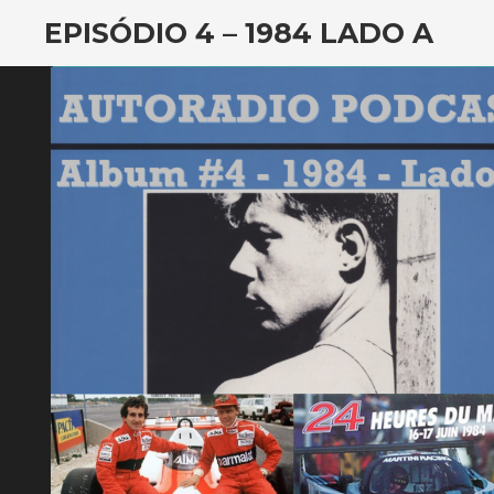
EPISÓDIO 4 – 1984 LADO A