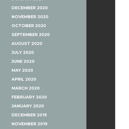
DECEMBER 2020
NOVEMBER 2020
OCTOBER 2020
SEPTEMBER 2020
AUGUST 2020
JULY 2020
JUNE 2020
MAY 2020
APRIL 2020
MARCH 2020
FEBRUARY 2020
JANUARY 2020
DECEMBER 2019
NOVEMBER 2019