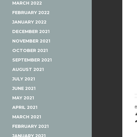
MARCH 2022
FEBRUARY 2022
JANUARY 2022
DECEMBER 2021
NOVEMBER 2021
OCTOBER 2021
SEPTEMBER 2021
AUGUST 2021
JULY 2021
JUNE 2021
MAY 2021
APRIL 2021
MARCH 2021
FEBRUARY 2021
JANUARY 2021